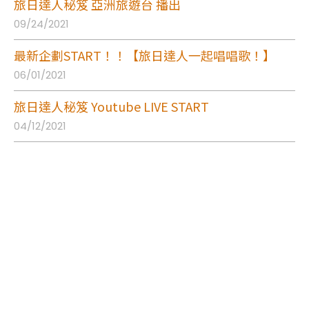
旅日達人秘笈 亞洲旅遊台 播出
09/24/2021
最新企劃START！！【旅日達人一起唱唱歌！】
06/01/2021
旅日達人秘笈 Youtube LIVE START
04/12/2021