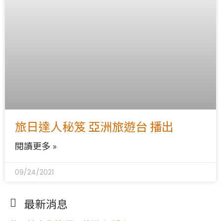
旅日達人秘笈 亞洲旅遊台 播出
閱讀更多 »
09/24/2021
最新消息