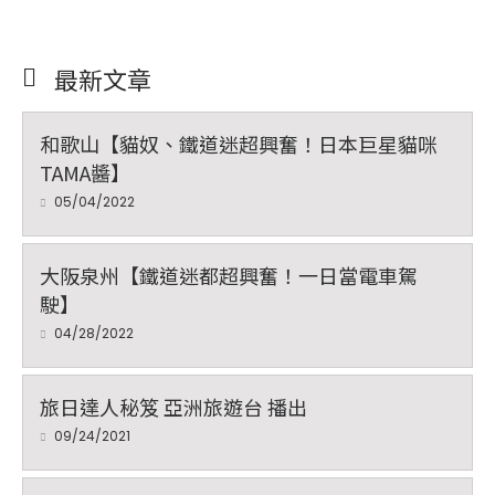
最新文章
和歌山【貓奴、鐵道迷超興奮！日本巨星貓咪
TAMA醬】
05/04/2022
大阪泉州【鐵道迷都超興奮！一日當電車駕
駛】
04/28/2022
旅日達人秘笈 亞洲旅遊台 播出
09/24/2021